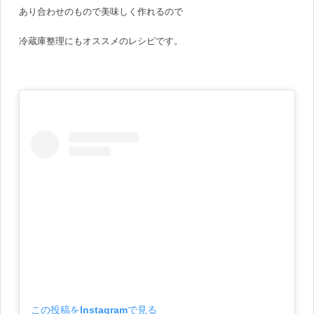
あり合わせのもので美味しく作れるので
冷蔵庫整理にもオススメのレシピです。
この投稿をInstagramで見る