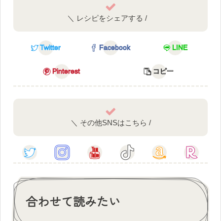
＼ レシピをシェアする /
Twitter
Facebook
LINE
Pinterest
コピー
＼ その他SNSはこちら /
合わせて読みたい