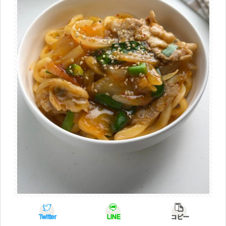
Twitter
LINE
コピー