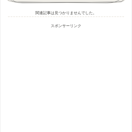
関連記事は見つかりませんでした。
スポンサーリンク