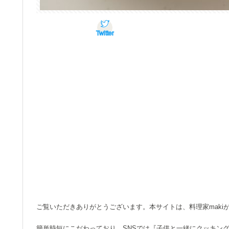
Twitter
ご覧いただきありがとうございます。本サイトは、料理家mak
簡単時短にこだわっており、SNSでは『子供と一緒にクッキン