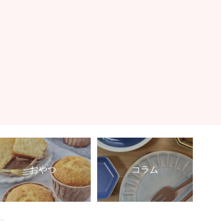
おやつ
コラム