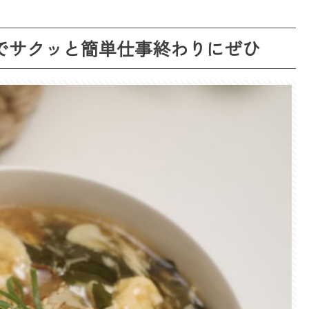
でサクッと簡単仕事終わりにぜひ