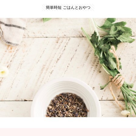
簡単時短 ごはんとおやつ