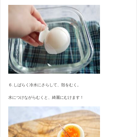
６.しばらく冷水にさらして、殻をむく。
水につけながらむくと、綺麗にむけます！