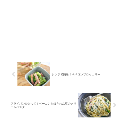
レンジで簡単！ペペロンブロッコリー
フライパンひとつで！ベーコンとほうれん草のクリ
ームパスタ