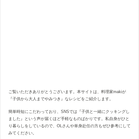
ご覧いただきありがとうございます。本サイトは、料理家makiが
『子供から大人までやみつき』なレシピをご紹介します。
簡単時短にこだわっており、SNSでは『子供と一緒にクッキングし
ました』という声が届くほど手軽なものばかりです。私自身がひと
り暮らしをしているので、OLさんや単身赴任の方もぜひ参考にして
みてください。