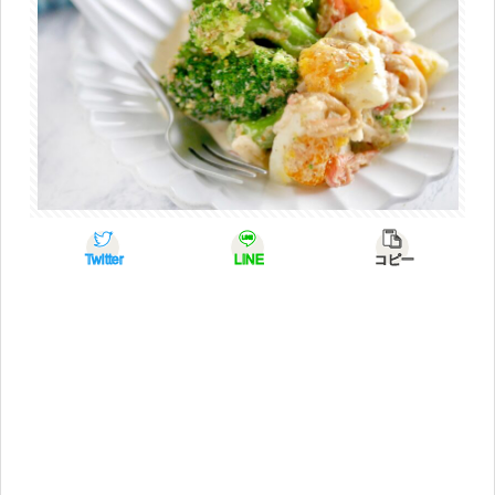
Twitter
LINE
コピー