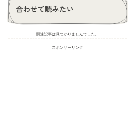
合わせて読みたい
関連記事は見つかりませんでした。
スポンサーリンク