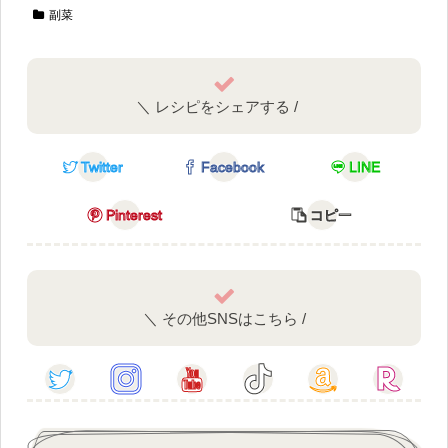
副菜
＼ レシピをシェアする /
Twitter
Facebook
LINE
Pinterest
コピー
＼ その他SNSはこちら /