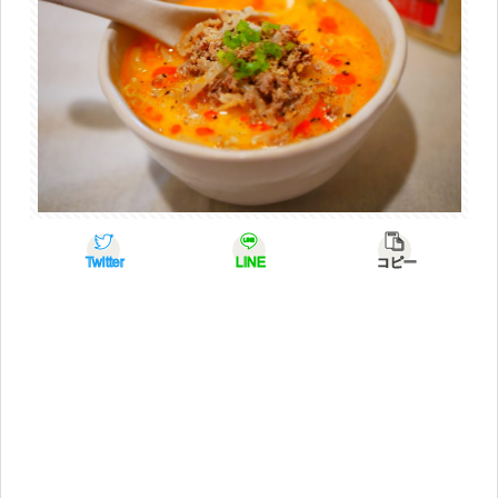
Twitter
LINE
コピー