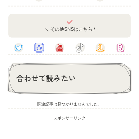
＼ その他SNSはこちら /
合わせて読みたい
関連記事は見つかりませんでした。
スポンサーリンク