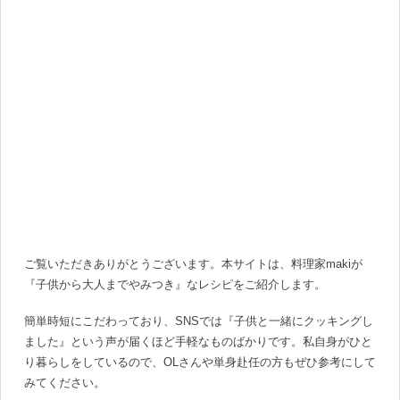
ご覧いただきありがとうございます。本サイトは、料理家makiが
『子供から大人までやみつき』なレシピをご紹介します。
簡単時短にこだわっており、SNSでは『子供と一緒にクッキングし
ました』という声が届くほど手軽なものばかりです。私自身がひと
り暮らしをしているので、OLさんや単身赴任の方もぜひ参考にして
みてください。