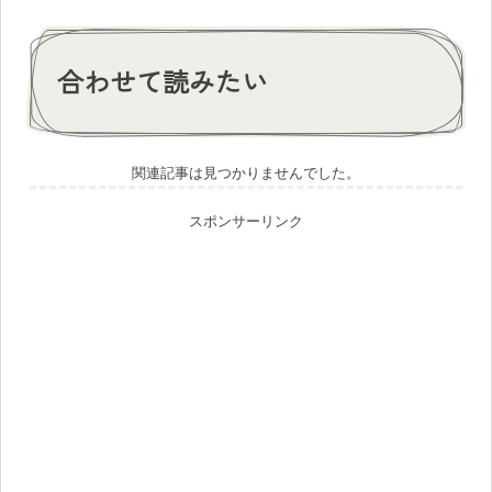
合わせて読みたい
関連記事は見つかりませんでした。
スポンサーリンク