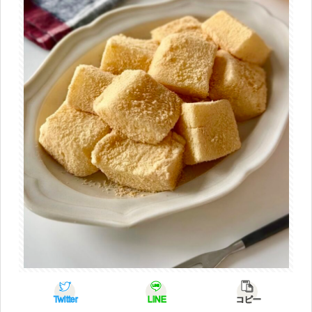
Twitter
LINE
コピー