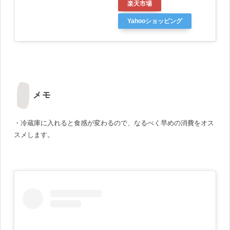
楽天市場
Yahooショッピング
メモ
・冷蔵庫に入れると食感が変わるので、なるべく早めの消費をオス
スメします。