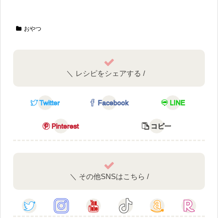
おやつ
＼ レシピをシェアする /
Twitter
Facebook
LINE
Pinterest
コピー
＼ その他SNSはこちら /